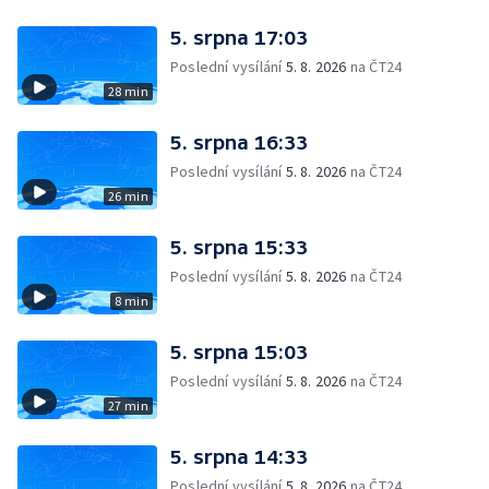
5. srpna 17:03
Poslední vysílání
5. 8. 2026
na ČT24
28 min
5. srpna 16:33
Poslední vysílání
5. 8. 2026
na ČT24
26 min
5. srpna 15:33
Poslední vysílání
5. 8. 2026
na ČT24
8 min
5. srpna 15:03
Poslední vysílání
5. 8. 2026
na ČT24
27 min
5. srpna 14:33
Poslední vysílání
5. 8. 2026
na ČT24