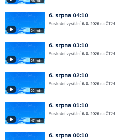
48 min
6. srpna 04:10
Poslední vysílání
6. 8. 2026
na ČT24
24 min
6. srpna 03:10
Poslední vysílání
6. 8. 2026
na ČT24
23 min
6. srpna 02:10
Poslední vysílání
6. 8. 2026
na ČT24
22 min
6. srpna 01:10
Poslední vysílání
6. 8. 2026
na ČT24
47 min
6. srpna 00:10