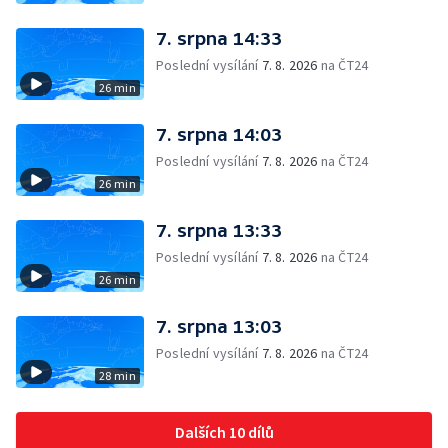
7. srpna 14:33
Poslední vysílání
7. 8. 2026
na ČT24
26 min
7. srpna 14:03
Poslední vysílání
7. 8. 2026
na ČT24
26 min
7. srpna 13:33
Poslední vysílání
7. 8. 2026
na ČT24
26 min
7. srpna 13:03
Poslední vysílání
7. 8. 2026
na ČT24
28 min
Dalších 10 dílů