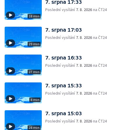
7. srpna 17:33
Poslední vysílání
7. 8. 2026
na ČT24
18 min
7. srpna 17:03
Poslední vysílání
7. 8. 2026
na ČT24
29 min
7. srpna 16:33
Poslední vysílání
7. 8. 2026
na ČT24
27 min
7. srpna 15:33
Poslední vysílání
7. 8. 2026
na ČT24
8 min
7. srpna 15:03
Poslední vysílání
7. 8. 2026
na ČT24
28 min