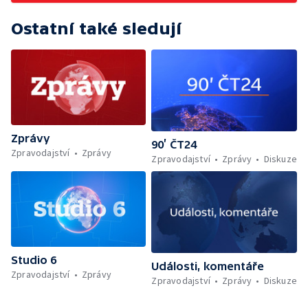
Ostatní také sledují
Zprávy
90’ ČT24
Zpravodajství
Zprávy
Zpravodajství
Zprávy
Diskuze
Studio 6
Události, komentáře
Zpravodajství
Zprávy
Zpravodajství
Zprávy
Diskuze