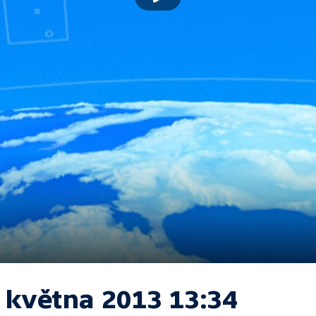
. května 2013 13:34