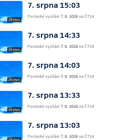
7. srpna 15:03
Poslední vysílání
7. 8. 2026
na ČT24
28 min
7. srpna 14:33
Poslední vysílání
7. 8. 2026
na ČT24
26 min
7. srpna 14:03
Poslední vysílání
7. 8. 2026
na ČT24
26 min
7. srpna 13:33
Poslední vysílání
7. 8. 2026
na ČT24
26 min
7. srpna 13:03
Poslední vysílání
7. 8. 2026
na ČT24
28 min