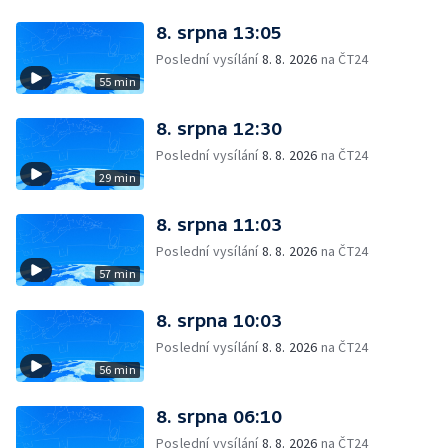
8. srpna 13:05
Poslední vysílání
8. 8. 2026
na ČT24
55 min
8. srpna 12:30
Poslední vysílání
8. 8. 2026
na ČT24
29 min
8. srpna 11:03
Poslední vysílání
8. 8. 2026
na ČT24
57 min
8. srpna 10:03
Poslední vysílání
8. 8. 2026
na ČT24
56 min
8. srpna 06:10
Poslední vysílání
8. 8. 2026
na ČT24