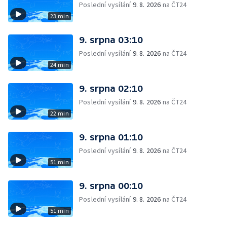
Poslední vysílání
9. 8. 2026
na ČT24
23 min
9. srpna 03:10
Poslední vysílání
9. 8. 2026
na ČT24
24 min
9. srpna 02:10
Poslední vysílání
9. 8. 2026
na ČT24
22 min
9. srpna 01:10
Poslední vysílání
9. 8. 2026
na ČT24
51 min
9. srpna 00:10
Poslední vysílání
9. 8. 2026
na ČT24
51 min