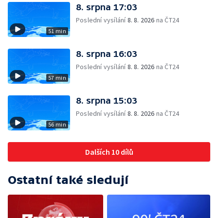
8. srpna 17:03
Poslední vysílání
8. 8. 2026
na ČT24
51 min
8. srpna 16:03
Poslední vysílání
8. 8. 2026
na ČT24
57 min
8. srpna 15:03
Poslední vysílání
8. 8. 2026
na ČT24
56 min
Dalších 10 dílů
Ostatní také sledují