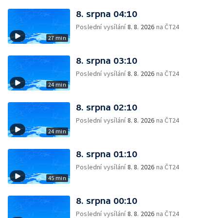
8. srpna 04:10
Poslední vysílání
8. 8. 2026
na ČT24
27 min
8. srpna 03:10
Poslední vysílání
8. 8. 2026
na ČT24
24 min
8. srpna 02:10
Poslední vysílání
8. 8. 2026
na ČT24
24 min
8. srpna 01:10
Poslední vysílání
8. 8. 2026
na ČT24
45 min
8. srpna 00:10
Poslední vysílání
8. 8. 2026
na ČT24