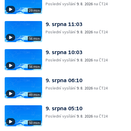
Poslední vysílání
9. 8. 2026
na ČT24
29 min
9. srpna 11:03
Poslední vysílání
9. 8. 2026
na ČT24
56 min
9. srpna 10:03
Poslední vysílání
9. 8. 2026
na ČT24
56 min
9. srpna 06:10
Poslední vysílání
9. 8. 2026
na ČT24
49 min
9. srpna 05:10
Poslední vysílání
9. 8. 2026
na ČT24
50 min