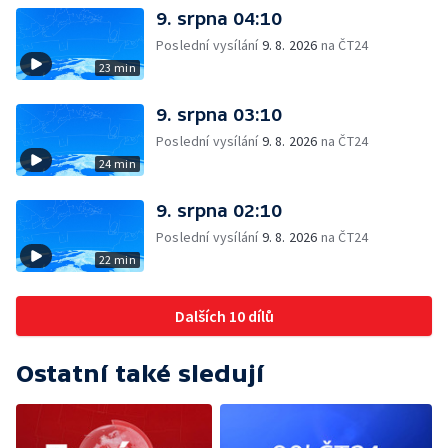
9. srpna 04:10
Poslední vysílání
9. 8. 2026
na ČT24
23 min
9. srpna 03:10
Poslední vysílání
9. 8. 2026
na ČT24
24 min
9. srpna 02:10
Poslední vysílání
9. 8. 2026
na ČT24
22 min
Dalších 10 dílů
Ostatní také sledují