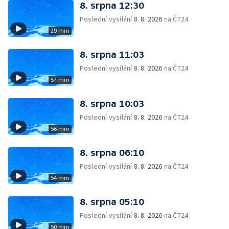
8. srpna 12:30
Poslední vysílání
8. 8. 2026
na ČT24
29 min
8. srpna 11:03
Poslední vysílání
8. 8. 2026
na ČT24
57 min
8. srpna 10:03
Poslední vysílání
8. 8. 2026
na ČT24
56 min
8. srpna 06:10
Poslední vysílání
8. 8. 2026
na ČT24
54 min
8. srpna 05:10
Poslední vysílání
8. 8. 2026
na ČT24
50 min