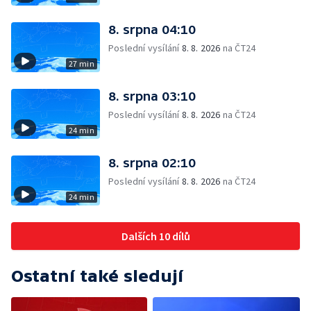
8. srpna 04:10
Poslední vysílání
8. 8. 2026
na ČT24
27 min
8. srpna 03:10
Poslední vysílání
8. 8. 2026
na ČT24
24 min
8. srpna 02:10
Poslední vysílání
8. 8. 2026
na ČT24
24 min
Dalších 10 dílů
Ostatní také sledují