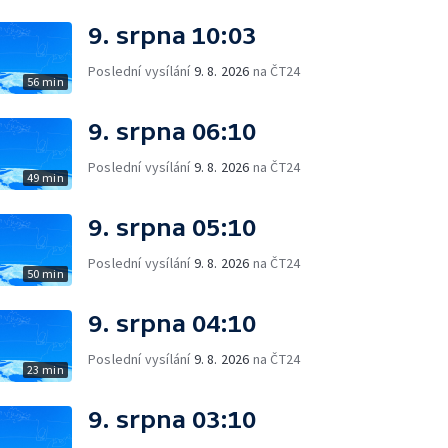
9. srpna 10:03
Poslední vysílání
9. 8. 2026
na ČT24
56 min
9. srpna 06:10
Poslední vysílání
9. 8. 2026
na ČT24
49 min
9. srpna 05:10
Poslední vysílání
9. 8. 2026
na ČT24
50 min
9. srpna 04:10
Poslední vysílání
9. 8. 2026
na ČT24
23 min
9. srpna 03:10