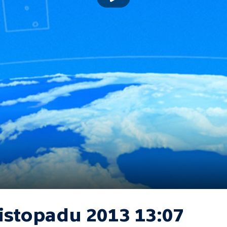
listopadu 2013 13:07