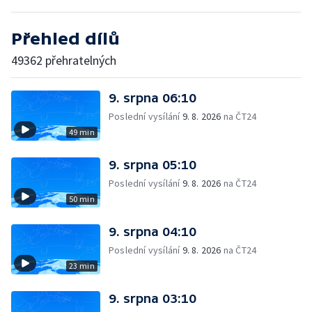
Přehled dílů
49362 přehratelných
9. srpna 06:10
Poslední vysílání
9. 8. 2026
na ČT24
49 min
9. srpna 05:10
Poslední vysílání
9. 8. 2026
na ČT24
50 min
9. srpna 04:10
Poslední vysílání
9. 8. 2026
na ČT24
23 min
9. srpna 03:10