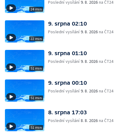
Poslední vysílání
9. 8. 2026
na ČT24
24 min
9. srpna 02:10
Poslední vysílání
9. 8. 2026
na ČT24
22 min
9. srpna 01:10
Poslední vysílání
9. 8. 2026
na ČT24
51 min
9. srpna 00:10
Poslední vysílání
9. 8. 2026
na ČT24
51 min
8. srpna 17:03
Poslední vysílání
8. 8. 2026
na ČT24
51 min