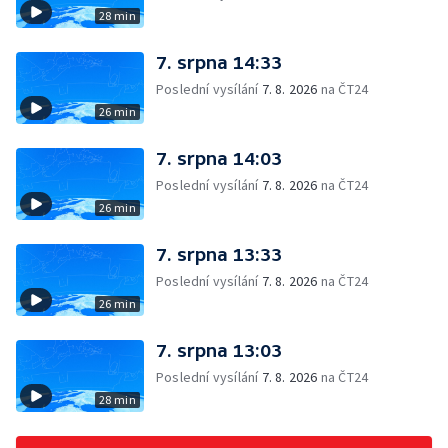
28 min
7. srpna 14:33
Poslední vysílání
7. 8. 2026
na ČT24
26 min
7. srpna 14:03
Poslední vysílání
7. 8. 2026
na ČT24
26 min
7. srpna 13:33
Poslední vysílání
7. 8. 2026
na ČT24
26 min
7. srpna 13:03
Poslední vysílání
7. 8. 2026
na ČT24
28 min