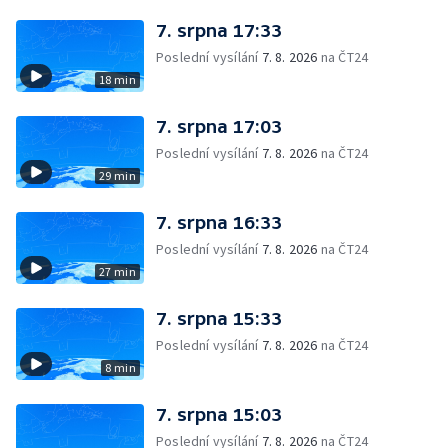
7. srpna 17:33
Poslední vysílání
7. 8. 2026
na ČT24
18 min
7. srpna 17:03
Poslední vysílání
7. 8. 2026
na ČT24
29 min
7. srpna 16:33
Poslední vysílání
7. 8. 2026
na ČT24
27 min
7. srpna 15:33
Poslední vysílání
7. 8. 2026
na ČT24
8 min
7. srpna 15:03
Poslední vysílání
7. 8. 2026
na ČT24