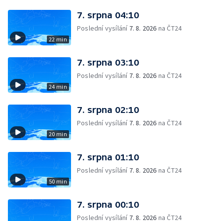
7. srpna 04:10
Poslední vysílání
7. 8. 2026
na ČT24
22 min
7. srpna 03:10
Poslední vysílání
7. 8. 2026
na ČT24
24 min
7. srpna 02:10
Poslední vysílání
7. 8. 2026
na ČT24
20 min
7. srpna 01:10
Poslední vysílání
7. 8. 2026
na ČT24
50 min
7. srpna 00:10
Poslední vysílání
7. 8. 2026
na ČT24