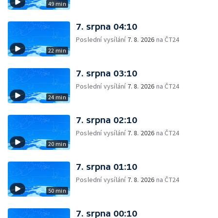
49 min
7. srpna 04:10
Poslední vysílání
7. 8. 2026
na ČT24
22 min
7. srpna 03:10
Poslední vysílání
7. 8. 2026
na ČT24
24 min
7. srpna 02:10
Poslední vysílání
7. 8. 2026
na ČT24
20 min
7. srpna 01:10
Poslední vysílání
7. 8. 2026
na ČT24
50 min
7. srpna 00:10