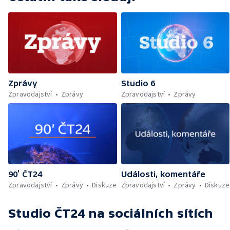
Zprávy
Studio 6
Zpravodajství
Zprávy
Zpravodajství
Zprávy
90’ ČT24
Události, komentáře
Zpravodajství
Zprávy
Diskuze
Zpravodajství
Zprávy
Diskuze
Studio ČT24
na sociálních sítích