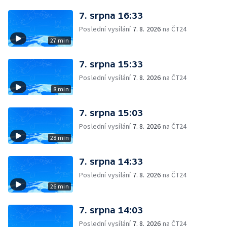
7. srpna 16:33
Poslední vysílání
7. 8. 2026
na ČT24
27 min
7. srpna 15:33
Poslední vysílání
7. 8. 2026
na ČT24
8 min
7. srpna 15:03
Poslední vysílání
7. 8. 2026
na ČT24
28 min
7. srpna 14:33
Poslední vysílání
7. 8. 2026
na ČT24
26 min
7. srpna 14:03
Poslední vysílání
7. 8. 2026
na ČT24