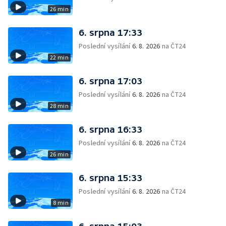
26 min
6. srpna 17:33
Poslední vysílání
6. 8. 2026
na ČT24
22 min
6. srpna 17:03
Poslední vysílání
6. 8. 2026
na ČT24
28 min
6. srpna 16:33
Poslední vysílání
6. 8. 2026
na ČT24
26 min
6. srpna 15:33
Poslední vysílání
6. 8. 2026
na ČT24
8 min