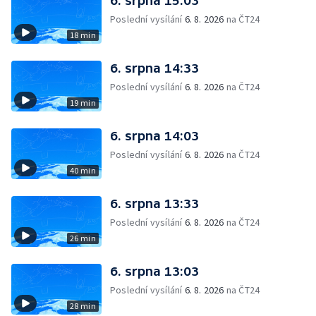
6. srpna 15:03
Poslední vysílání
6. 8. 2026
na ČT24
18 min
6. srpna 14:33
Poslední vysílání
6. 8. 2026
na ČT24
19 min
6. srpna 14:03
Poslední vysílání
6. 8. 2026
na ČT24
40 min
6. srpna 13:33
Poslední vysílání
6. 8. 2026
na ČT24
26 min
6. srpna 13:03
Poslední vysílání
6. 8. 2026
na ČT24
28 min