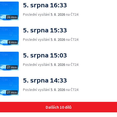
5. srpna 16:33
Poslední vysílání
5. 8. 2026
na ČT24
26 min
5. srpna 15:33
Poslední vysílání
5. 8. 2026
na ČT24
8 min
5. srpna 15:03
Poslední vysílání
5. 8. 2026
na ČT24
27 min
5. srpna 14:33
Poslední vysílání
5. 8. 2026
na ČT24
27 min
Dalších 10 dílů