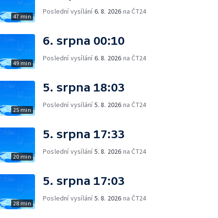
Poslední vysílání
6. 8. 2026
na ČT24
47 min
6. srpna 00:10
Poslední vysílání
6. 8. 2026
na ČT24
49 min
5. srpna 18:03
Poslední vysílání
5. 8. 2026
na ČT24
25 min
5. srpna 17:33
Poslední vysílání
5. 8. 2026
na ČT24
20 min
5. srpna 17:03
Poslední vysílání
5. 8. 2026
na ČT24
28 min