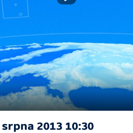
 srpna 2013 10:30