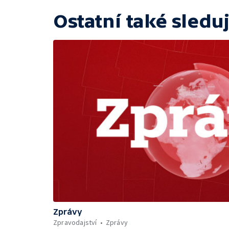
Ostatní také sleduj
Zprávy
Zpravodajství
Zprávy