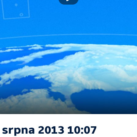
 srpna 2013 10:07