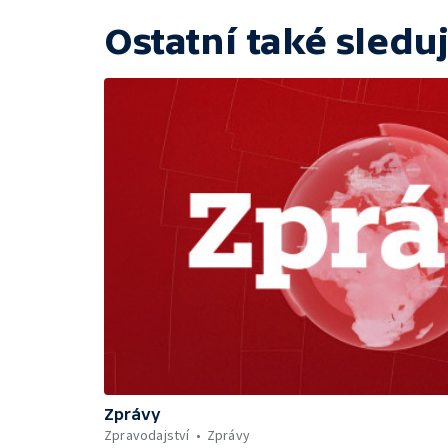
Ostatní také sleduj
Zprávy
Zpravodajství
Zprávy