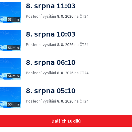
8. srpna 11:03
Poslední vysílání
8. 8. 2026
na ČT24
57 min
8. srpna 10:03
Poslední vysílání
8. 8. 2026
na ČT24
56 min
8. srpna 06:10
Poslední vysílání
8. 8. 2026
na ČT24
54 min
8. srpna 05:10
Poslední vysílání
8. 8. 2026
na ČT24
50 min
Dalších 10 dílů