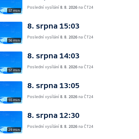
Poslední vysílání
8. 8. 2026
na ČT24
57 min
8. srpna 15:03
Poslední vysílání
8. 8. 2026
na ČT24
56 min
8. srpna 14:03
Poslední vysílání
8. 8. 2026
na ČT24
57 min
8. srpna 13:05
Poslední vysílání
8. 8. 2026
na ČT24
55 min
8. srpna 12:30
Poslední vysílání
8. 8. 2026
na ČT24
29 min