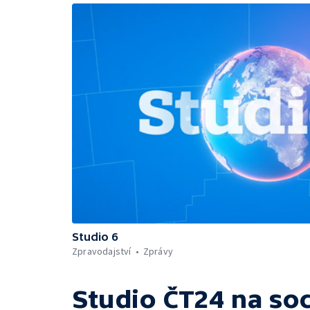
Studio 6
Zpravodajství
Zprávy
Studio ČT24
na soc