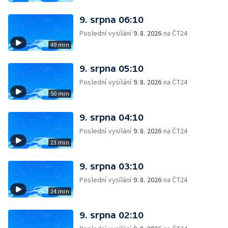
9. srpna 06:10
Poslední vysílání
9. 8. 2026
na ČT24
49 min
9. srpna 05:10
Poslední vysílání
9. 8. 2026
na ČT24
50 min
9. srpna 04:10
Poslední vysílání
9. 8. 2026
na ČT24
23 min
9. srpna 03:10
Poslední vysílání
9. 8. 2026
na ČT24
24 min
9. srpna 02:10