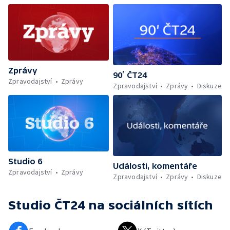
Zprávy
90’ ČT24
Zpravodajství
Zprávy
Zpravodajství
Zprávy
Diskuze
Studio 6
Události, komentáře
Zpravodajství
Zprávy
Zpravodajství
Zprávy
Diskuze
Studio ČT24
na sociálních sítích