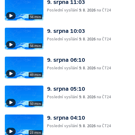
9. srpna 11:03
Poslední vysílání
9. 8. 2026
na ČT24
56 min
9. srpna 10:03
Poslední vysílání
9. 8. 2026
na ČT24
56 min
9. srpna 06:10
Poslední vysílání
9. 8. 2026
na ČT24
49 min
9. srpna 05:10
Poslední vysílání
9. 8. 2026
na ČT24
50 min
9. srpna 04:10
Poslední vysílání
9. 8. 2026
na ČT24
23 min