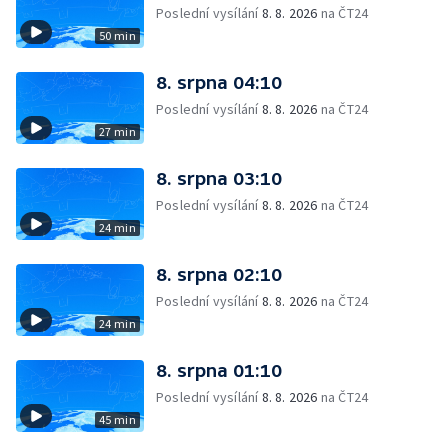
Poslední vysílání
8. 8. 2026
na ČT24
50 min
8. srpna 04:10
Poslední vysílání
8. 8. 2026
na ČT24
27 min
8. srpna 03:10
Poslední vysílání
8. 8. 2026
na ČT24
24 min
8. srpna 02:10
Poslední vysílání
8. 8. 2026
na ČT24
24 min
8. srpna 01:10
Poslední vysílání
8. 8. 2026
na ČT24
45 min