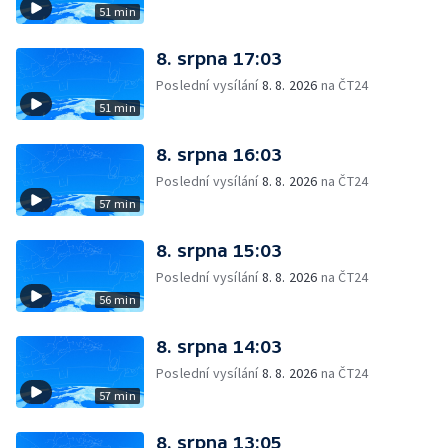
51 min
8. srpna 17:03
Poslední vysílání
8. 8. 2026
na ČT24
51 min
8. srpna 16:03
Poslední vysílání
8. 8. 2026
na ČT24
57 min
8. srpna 15:03
Poslední vysílání
8. 8. 2026
na ČT24
56 min
8. srpna 14:03
Poslední vysílání
8. 8. 2026
na ČT24
57 min
8. srpna 13:05