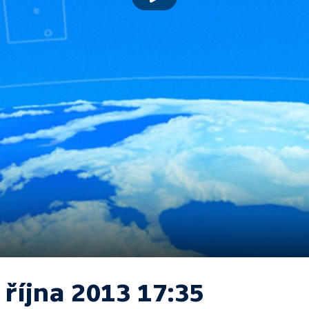
 října 2013 17:35