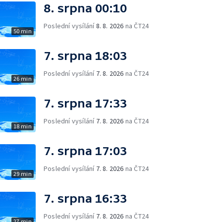
8. srpna 00:10
Poslední vysílání
8. 8. 2026
na ČT24
50 min
7. srpna 18:03
Poslední vysílání
7. 8. 2026
na ČT24
26 min
7. srpna 17:33
Poslední vysílání
7. 8. 2026
na ČT24
18 min
7. srpna 17:03
Poslední vysílání
7. 8. 2026
na ČT24
29 min
7. srpna 16:33
Poslední vysílání
7. 8. 2026
na ČT24
27 min