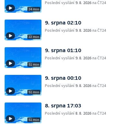
Poslední vysílání
9. 8. 2026
na ČT24
24 min
9. srpna 02:10
Poslední vysílání
9. 8. 2026
na ČT24
22 min
9. srpna 01:10
Poslední vysílání
9. 8. 2026
na ČT24
51 min
9. srpna 00:10
Poslední vysílání
9. 8. 2026
na ČT24
51 min
8. srpna 17:03
Poslední vysílání
8. 8. 2026
na ČT24
51 min