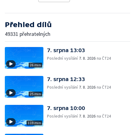
Přehled dílů
49331 přehratelných
7. srpna 13:03
Poslední vysílání
7. 8. 2026
na ČT24
26 min
7. srpna 12:33
Poslední vysílání
7. 8. 2026
na ČT24
25 min
7. srpna 10:00
Poslední vysílání
7. 8. 2026
na ČT24
119 min