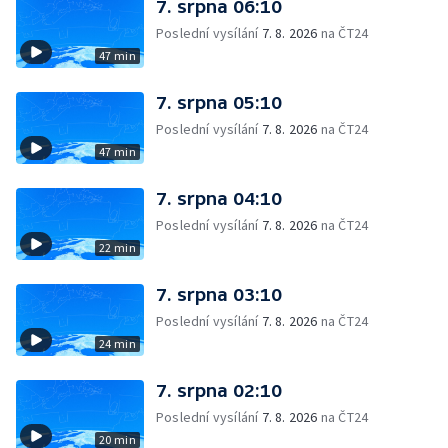
7. srpna 06:10
Poslední vysílání
7. 8. 2026
na ČT24
47 min
7. srpna 05:10
Poslední vysílání
7. 8. 2026
na ČT24
47 min
7. srpna 04:10
Poslední vysílání
7. 8. 2026
na ČT24
22 min
7. srpna 03:10
Poslední vysílání
7. 8. 2026
na ČT24
24 min
7. srpna 02:10
Poslední vysílání
7. 8. 2026
na ČT24
20 min