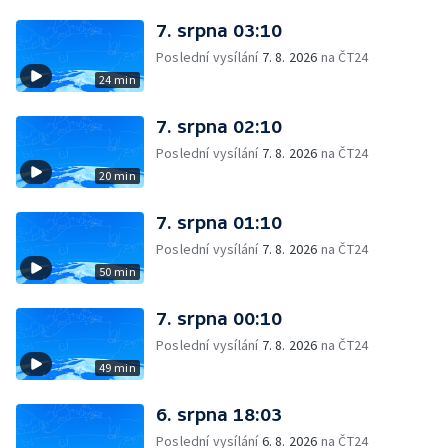
7. srpna 03:10
Poslední vysílání
7. 8. 2026
na ČT24
24 min
7. srpna 02:10
Poslední vysílání
7. 8. 2026
na ČT24
20 min
7. srpna 01:10
Poslední vysílání
7. 8. 2026
na ČT24
50 min
7. srpna 00:10
Poslední vysílání
7. 8. 2026
na ČT24
49 min
6. srpna 18:03
Poslední vysílání
6. 8. 2026
na ČT24