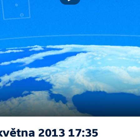
května 2013 17:35