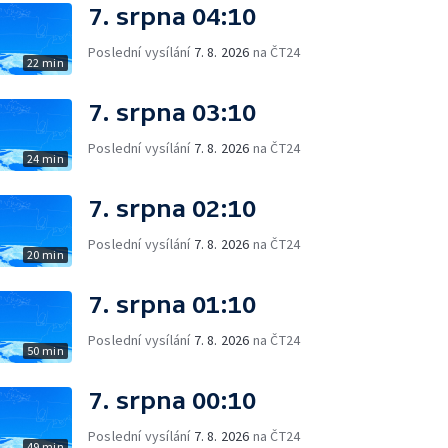
7. srpna 04:10
Poslední vysílání
7. 8. 2026
na ČT24
22 min
7. srpna 03:10
Poslední vysílání
7. 8. 2026
na ČT24
24 min
7. srpna 02:10
Poslední vysílání
7. 8. 2026
na ČT24
20 min
7. srpna 01:10
Poslední vysílání
7. 8. 2026
na ČT24
50 min
7. srpna 00:10
Poslední vysílání
7. 8. 2026
na ČT24
49 min