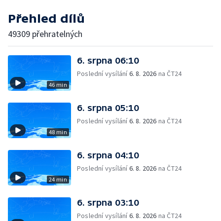
Přehled dílů
49309 přehratelných
6. srpna 06:10
Poslední vysílání
6. 8. 2026
na ČT24
46 min
6. srpna 05:10
Poslední vysílání
6. 8. 2026
na ČT24
48 min
6. srpna 04:10
Poslední vysílání
6. 8. 2026
na ČT24
24 min
6. srpna 03:10
Poslední vysílání
6. 8. 2026
na ČT24