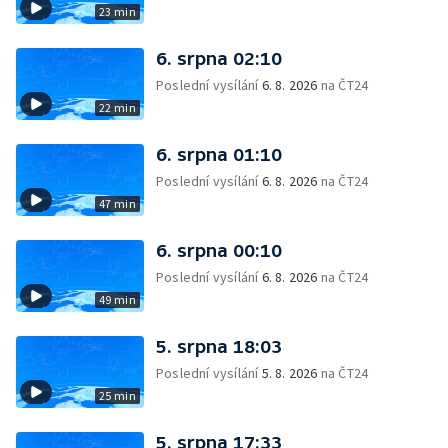
23 min
6. srpna 02:10
Poslední vysílání
6. 8. 2026
na ČT24
22 min
6. srpna 01:10
Poslední vysílání
6. 8. 2026
na ČT24
47 min
6. srpna 00:10
Poslední vysílání
6. 8. 2026
na ČT24
49 min
5. srpna 18:03
Poslední vysílání
5. 8. 2026
na ČT24
25 min
5. srpna 17:33