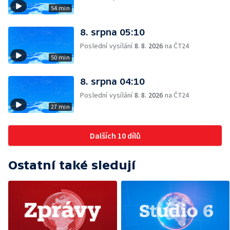
54 min
8. srpna 05:10
Poslední vysílání
8. 8. 2026
na ČT24
50 min
8. srpna 04:10
Poslední vysílání
8. 8. 2026
na ČT24
27 min
Dalších 10 dílů
Ostatní také sledují