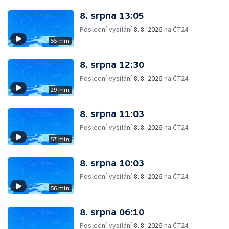
8. srpna 13:05
Poslední vysílání
8. 8. 2026
na ČT24
55 min
8. srpna 12:30
Poslední vysílání
8. 8. 2026
na ČT24
29 min
8. srpna 11:03
Poslední vysílání
8. 8. 2026
na ČT24
57 min
8. srpna 10:03
Poslední vysílání
8. 8. 2026
na ČT24
56 min
8. srpna 06:10
Poslední vysílání
8. 8. 2026
na ČT24