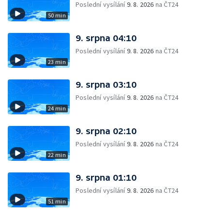
Poslední vysílání
9. 8. 2026
na ČT24
50 min
9. srpna 04:10
Poslední vysílání
9. 8. 2026
na ČT24
23 min
9. srpna 03:10
Poslední vysílání
9. 8. 2026
na ČT24
24 min
9. srpna 02:10
Poslední vysílání
9. 8. 2026
na ČT24
22 min
9. srpna 01:10
Poslední vysílání
9. 8. 2026
na ČT24
51 min