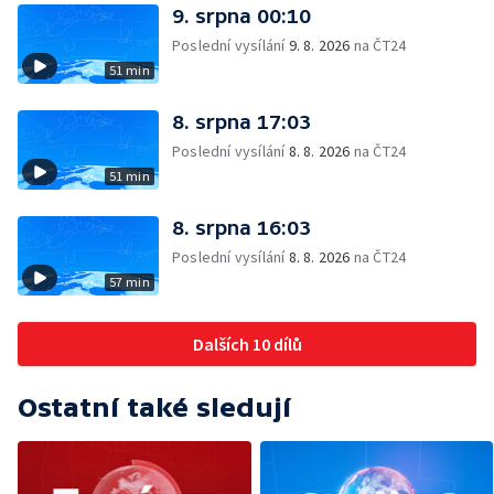
9. srpna 00:10
Poslední vysílání
9. 8. 2026
na ČT24
51 min
8. srpna 17:03
Poslední vysílání
8. 8. 2026
na ČT24
51 min
8. srpna 16:03
Poslední vysílání
8. 8. 2026
na ČT24
57 min
Dalších 10 dílů
Ostatní také sledují