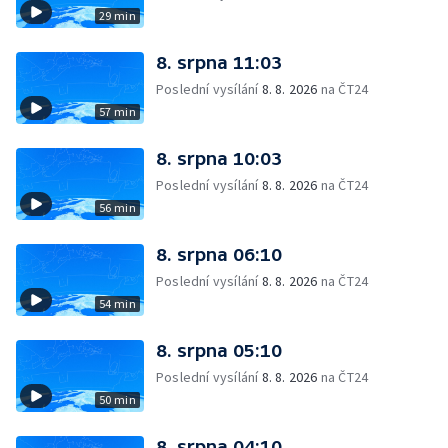
29 min
8. srpna 11:03
Poslední vysílání
8. 8. 2026
na ČT24
57 min
8. srpna 10:03
Poslední vysílání
8. 8. 2026
na ČT24
56 min
8. srpna 06:10
Poslední vysílání
8. 8. 2026
na ČT24
54 min
8. srpna 05:10
Poslední vysílání
8. 8. 2026
na ČT24
50 min
8. srpna 04:10