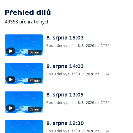
Přehled dílů
49353 přehratelných
8. srpna 15:03
Poslední vysílání
8. 8. 2026
na ČT24
56 min
8. srpna 14:03
Poslední vysílání
8. 8. 2026
na ČT24
57 min
8. srpna 13:05
Poslední vysílání
8. 8. 2026
na ČT24
55 min
8. srpna 12:30
Poslední vysílání
8. 8. 2026
na ČT24