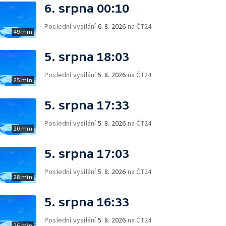
6. srpna 00:10
Poslední vysílání
6. 8. 2026
na ČT24
49 min
5. srpna 18:03
Poslední vysílání
5. 8. 2026
na ČT24
25 min
5. srpna 17:33
Poslední vysílání
5. 8. 2026
na ČT24
20 min
5. srpna 17:03
Poslední vysílání
5. 8. 2026
na ČT24
28 min
5. srpna 16:33
Poslední vysílání
5. 8. 2026
na ČT24
26 min