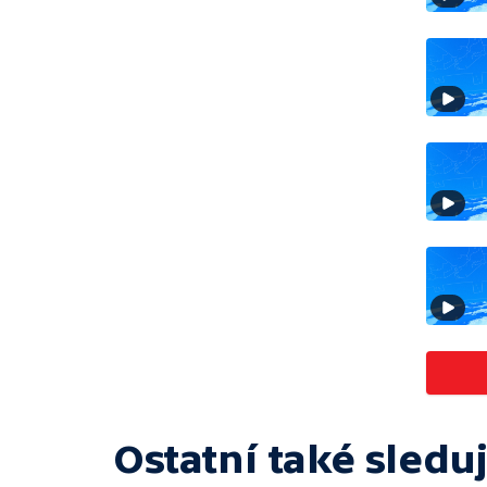
Ostatní také sleduj