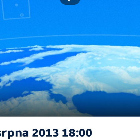
srpna 2013 18:00