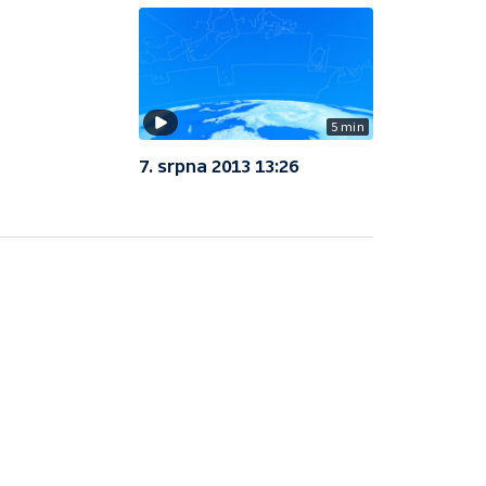
5 min
7. srpna 2013 13:26