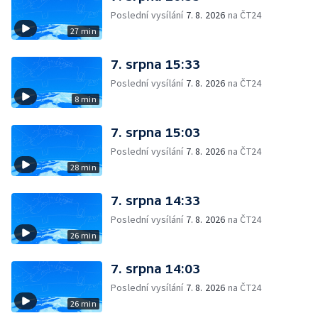
Poslední vysílání
7. 8. 2026
na ČT24
27 min
7. srpna 15:33
Poslední vysílání
7. 8. 2026
na ČT24
8 min
7. srpna 15:03
Poslední vysílání
7. 8. 2026
na ČT24
28 min
7. srpna 14:33
Poslední vysílání
7. 8. 2026
na ČT24
26 min
7. srpna 14:03
Poslední vysílání
7. 8. 2026
na ČT24
26 min