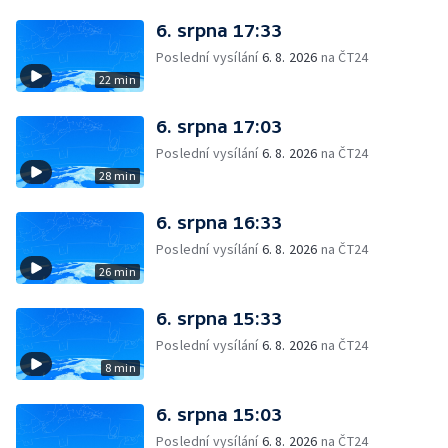
6. srpna 17:33
Poslední vysílání
6. 8. 2026
na ČT24
22 min
6. srpna 17:03
Poslední vysílání
6. 8. 2026
na ČT24
28 min
6. srpna 16:33
Poslední vysílání
6. 8. 2026
na ČT24
26 min
6. srpna 15:33
Poslední vysílání
6. 8. 2026
na ČT24
8 min
6. srpna 15:03
Poslední vysílání
6. 8. 2026
na ČT24