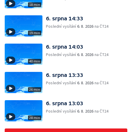
18 min
6. srpna 14:33
Poslední vysílání
6. 8. 2026
na ČT24
19 min
6. srpna 14:03
Poslední vysílání
6. 8. 2026
na ČT24
40 min
6. srpna 13:33
Poslední vysílání
6. 8. 2026
na ČT24
26 min
6. srpna 13:03
Poslední vysílání
6. 8. 2026
na ČT24
28 min