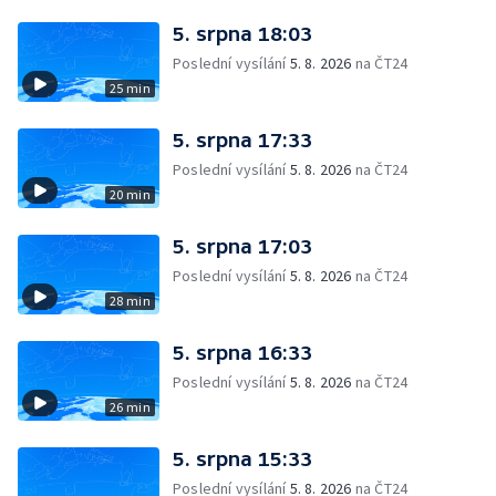
5. srpna 18:03
Poslední vysílání
5. 8. 2026
na ČT24
25 min
5. srpna 17:33
Poslední vysílání
5. 8. 2026
na ČT24
20 min
5. srpna 17:03
Poslední vysílání
5. 8. 2026
na ČT24
28 min
5. srpna 16:33
Poslední vysílání
5. 8. 2026
na ČT24
26 min
5. srpna 15:33
Poslední vysílání
5. 8. 2026
na ČT24