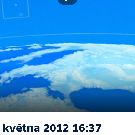
. května 2012 16:37