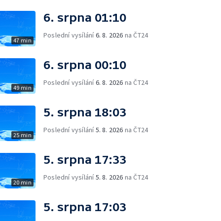
6. srpna 01:10
Poslední vysílání
6. 8. 2026
na ČT24
47 min
6. srpna 00:10
Poslední vysílání
6. 8. 2026
na ČT24
49 min
5. srpna 18:03
Poslední vysílání
5. 8. 2026
na ČT24
25 min
5. srpna 17:33
Poslední vysílání
5. 8. 2026
na ČT24
20 min
5. srpna 17:03