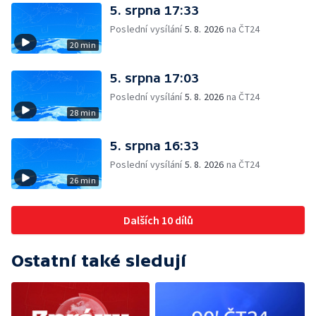
5. srpna 17:33
Poslední vysílání
5. 8. 2026
na ČT24
20 min
5. srpna 17:03
Poslední vysílání
5. 8. 2026
na ČT24
28 min
5. srpna 16:33
Poslední vysílání
5. 8. 2026
na ČT24
26 min
Dalších 10 dílů
Ostatní také sledují