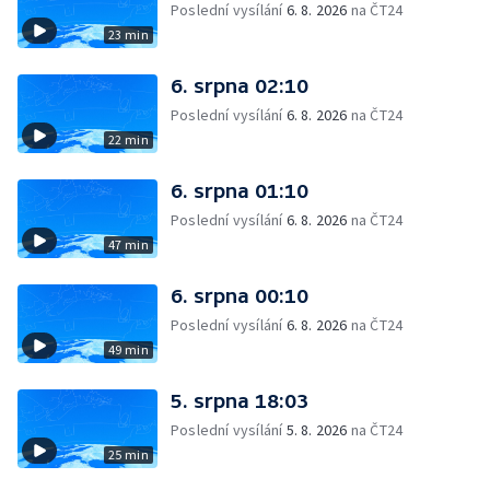
Poslední vysílání
6. 8. 2026
na ČT24
23 min
6. srpna 02:10
Poslední vysílání
6. 8. 2026
na ČT24
22 min
6. srpna 01:10
Poslední vysílání
6. 8. 2026
na ČT24
47 min
6. srpna 00:10
Poslední vysílání
6. 8. 2026
na ČT24
49 min
5. srpna 18:03
Poslední vysílání
5. 8. 2026
na ČT24
25 min