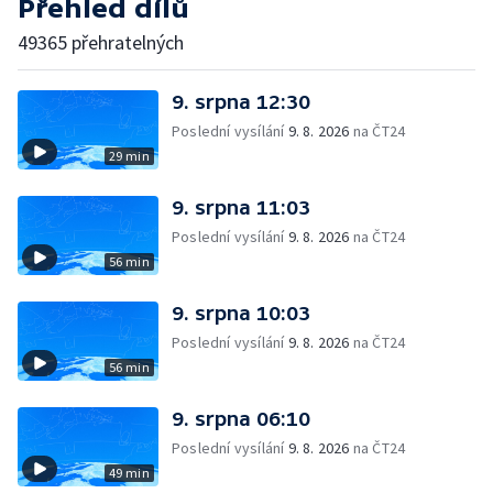
Přehled dílů
49365 přehratelných
9. srpna 12:30
Poslední vysílání
9. 8. 2026
na ČT24
29 min
9. srpna 11:03
Poslední vysílání
9. 8. 2026
na ČT24
56 min
9. srpna 10:03
Poslední vysílání
9. 8. 2026
na ČT24
56 min
9. srpna 06:10
Poslední vysílání
9. 8. 2026
na ČT24
49 min