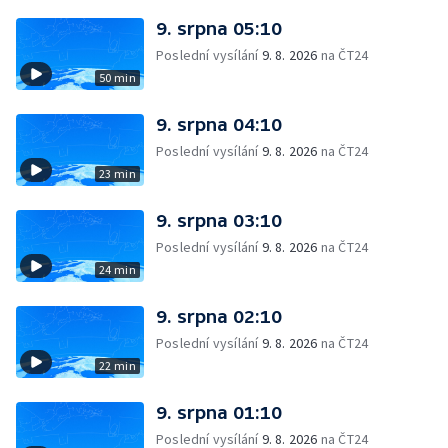
9. srpna 05:10
Poslední vysílání
9. 8. 2026
na ČT24
50 min
9. srpna 04:10
Poslední vysílání
9. 8. 2026
na ČT24
23 min
9. srpna 03:10
Poslední vysílání
9. 8. 2026
na ČT24
24 min
9. srpna 02:10
Poslední vysílání
9. 8. 2026
na ČT24
22 min
9. srpna 01:10
Poslední vysílání
9. 8. 2026
na ČT24