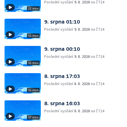
Poslední vysílání
9. 8. 2026
na ČT24
22 min
9. srpna 01:10
Poslední vysílání
9. 8. 2026
na ČT24
51 min
9. srpna 00:10
Poslední vysílání
9. 8. 2026
na ČT24
51 min
8. srpna 17:03
Poslední vysílání
8. 8. 2026
na ČT24
51 min
8. srpna 16:03
Poslední vysílání
8. 8. 2026
na ČT24
57 min