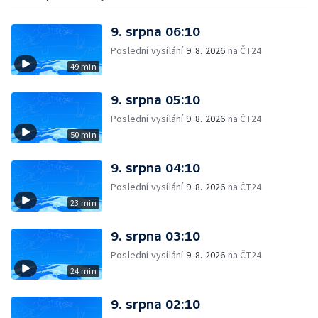
9. srpna 06:10
Poslední vysílání
9. 8. 2026
na ČT24
49 min
9. srpna 05:10
Poslední vysílání
9. 8. 2026
na ČT24
50 min
9. srpna 04:10
Poslední vysílání
9. 8. 2026
na ČT24
23 min
9. srpna 03:10
Poslední vysílání
9. 8. 2026
na ČT24
24 min
9. srpna 02:10