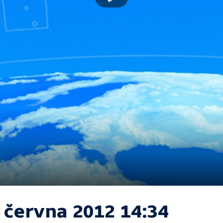
. června 2012 14:34