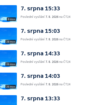
7. srpna 15:33
Poslední vysílání
7. 8. 2026
na ČT24
8 min
7. srpna 15:03
Poslední vysílání
7. 8. 2026
na ČT24
28 min
7. srpna 14:33
Poslední vysílání
7. 8. 2026
na ČT24
26 min
7. srpna 14:03
Poslední vysílání
7. 8. 2026
na ČT24
26 min
7. srpna 13:33