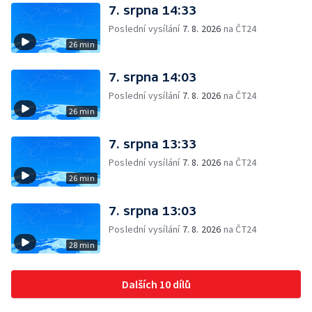
7. srpna 14:33
Poslední vysílání
7. 8. 2026
na ČT24
26 min
7. srpna 14:03
Poslední vysílání
7. 8. 2026
na ČT24
26 min
7. srpna 13:33
Poslední vysílání
7. 8. 2026
na ČT24
26 min
7. srpna 13:03
Poslední vysílání
7. 8. 2026
na ČT24
28 min
Dalších 10 dílů