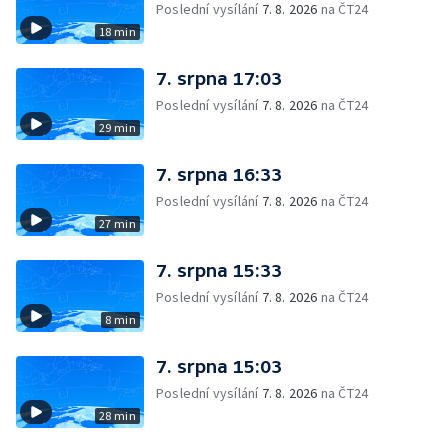
Poslední vysílání
7. 8. 2026
na ČT24
18 min
7. srpna 17:03
Poslední vysílání
7. 8. 2026
na ČT24
29 min
7. srpna 16:33
Poslední vysílání
7. 8. 2026
na ČT24
27 min
7. srpna 15:33
Poslední vysílání
7. 8. 2026
na ČT24
8 min
7. srpna 15:03
Poslední vysílání
7. 8. 2026
na ČT24
28 min