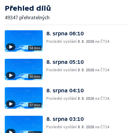
Přehled dílů
49347 přehratelných
8. srpna 06:10
Poslední vysílání
8. 8. 2026
na ČT24
54 min
8. srpna 05:10
Poslední vysílání
8. 8. 2026
na ČT24
50 min
8. srpna 04:10
Poslední vysílání
8. 8. 2026
na ČT24
27 min
8. srpna 03:10
Poslední vysílání
8. 8. 2026
na ČT24