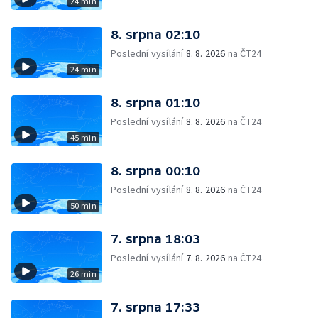
24 min
8. srpna 02:10
Poslední vysílání
8. 8. 2026
na ČT24
24 min
8. srpna 01:10
Poslední vysílání
8. 8. 2026
na ČT24
45 min
8. srpna 00:10
Poslední vysílání
8. 8. 2026
na ČT24
50 min
7. srpna 18:03
Poslední vysílání
7. 8. 2026
na ČT24
26 min
7. srpna 17:33