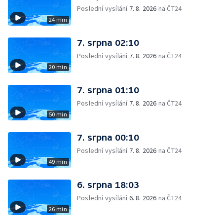
Poslední vysílání
7. 8. 2026
na ČT24
24 min
7. srpna 02:10
Poslední vysílání
7. 8. 2026
na ČT24
20 min
7. srpna 01:10
Poslední vysílání
7. 8. 2026
na ČT24
50 min
7. srpna 00:10
Poslední vysílání
7. 8. 2026
na ČT24
49 min
6. srpna 18:03
Poslední vysílání
6. 8. 2026
na ČT24
26 min