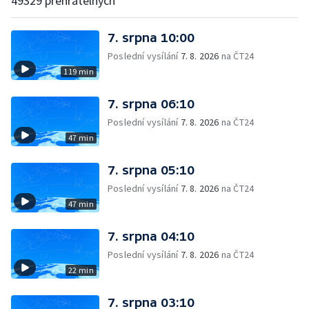
49329 přehratelných
7. srpna 10:00
Poslední vysílání
7. 8. 2026
na ČT24
119 min
7. srpna 06:10
Poslední vysílání
7. 8. 2026
na ČT24
47 min
7. srpna 05:10
Poslední vysílání
7. 8. 2026
na ČT24
47 min
7. srpna 04:10
Poslední vysílání
7. 8. 2026
na ČT24
22 min
7. srpna 03:10