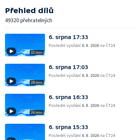
Přehled dílů
49320 přehratelných
6. srpna 17:33
Poslední vysílání
6. 8. 2026
na ČT24
22 min
6. srpna 17:03
Poslední vysílání
6. 8. 2026
na ČT24
28 min
6. srpna 16:33
Poslední vysílání
6. 8. 2026
na ČT24
26 min
6. srpna 15:33
Poslední vysílání
6. 8. 2026
na ČT24