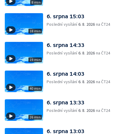
8 min
6. srpna 15:03
Poslední vysílání
6. 8. 2026
na ČT24
18 min
6. srpna 14:33
Poslední vysílání
6. 8. 2026
na ČT24
19 min
6. srpna 14:03
Poslední vysílání
6. 8. 2026
na ČT24
40 min
6. srpna 13:33
Poslední vysílání
6. 8. 2026
na ČT24
26 min
6. srpna 13:03