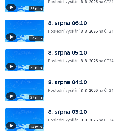
Poslední vysílání
8. 8. 2026
na ČT24
56 min
8. srpna 06:10
Poslední vysílání
8. 8. 2026
na ČT24
54 min
8. srpna 05:10
Poslední vysílání
8. 8. 2026
na ČT24
50 min
8. srpna 04:10
Poslední vysílání
8. 8. 2026
na ČT24
27 min
8. srpna 03:10
Poslední vysílání
8. 8. 2026
na ČT24
24 min