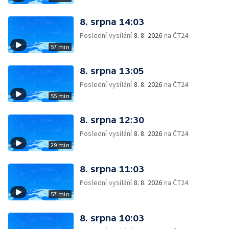
8. srpna 14:03
Poslední vysílání
8. 8. 2026
na ČT24
57 min
8. srpna 13:05
Poslední vysílání
8. 8. 2026
na ČT24
55 min
8. srpna 12:30
Poslední vysílání
8. 8. 2026
na ČT24
29 min
8. srpna 11:03
Poslední vysílání
8. 8. 2026
na ČT24
57 min
8. srpna 10:03