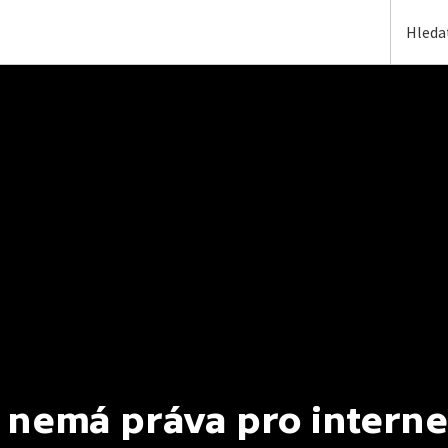
 nemá práva pro interne