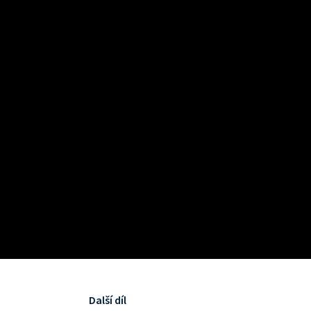
Další díl