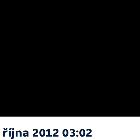
 října 2012 03:02