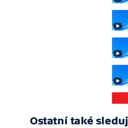
Ostatní také sleduj