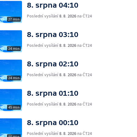
8. srpna 04:10
Poslední vysílání
8. 8. 2026
na ČT24
27 min
8. srpna 03:10
Poslední vysílání
8. 8. 2026
na ČT24
24 min
8. srpna 02:10
Poslední vysílání
8. 8. 2026
na ČT24
24 min
8. srpna 01:10
Poslední vysílání
8. 8. 2026
na ČT24
45 min
8. srpna 00:10
Poslední vysílání
8. 8. 2026
na ČT24
50 min