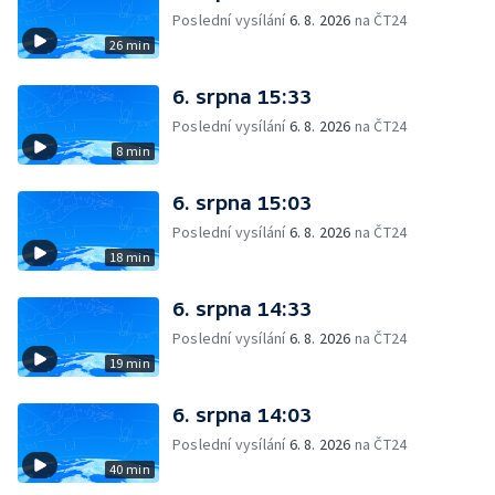
Poslední vysílání
6. 8. 2026
na ČT24
26 min
6. srpna 15:33
Poslední vysílání
6. 8. 2026
na ČT24
8 min
6. srpna 15:03
Poslední vysílání
6. 8. 2026
na ČT24
18 min
6. srpna 14:33
Poslední vysílání
6. 8. 2026
na ČT24
19 min
6. srpna 14:03
Poslední vysílání
6. 8. 2026
na ČT24
40 min