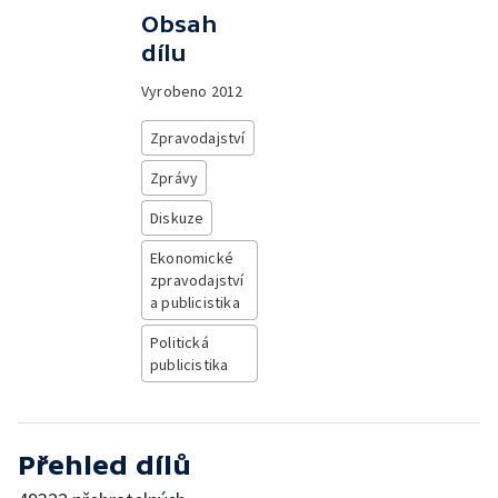
Obsah
dílu
Vyrobeno
2012
Zpravodajství
Zprávy
Diskuze
Ekonomické
zpravodajství
a publicistika
Politická
publicistika
Přehled dílů