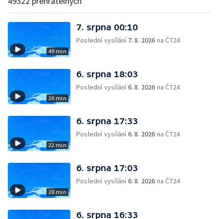
49322 přehratelných
7. srpna 00:10
Poslední vysílání
7. 8. 2026
na ČT24
49 min
6. srpna 18:03
Poslední vysílání
6. 8. 2026
na ČT24
26 min
6. srpna 17:33
Poslední vysílání
6. 8. 2026
na ČT24
22 min
6. srpna 17:03
Poslední vysílání
6. 8. 2026
na ČT24
28 min
6. srpna 16:33