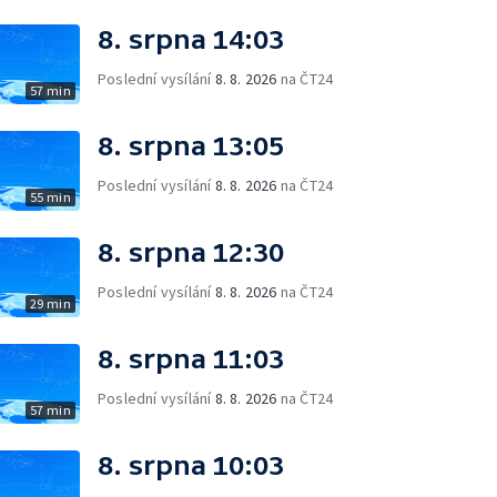
8. srpna 14:03
Poslední vysílání
8. 8. 2026
na ČT24
57 min
8. srpna 13:05
Poslední vysílání
8. 8. 2026
na ČT24
55 min
8. srpna 12:30
Poslední vysílání
8. 8. 2026
na ČT24
29 min
8. srpna 11:03
Poslední vysílání
8. 8. 2026
na ČT24
57 min
8. srpna 10:03