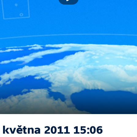
. května 2011 15:06