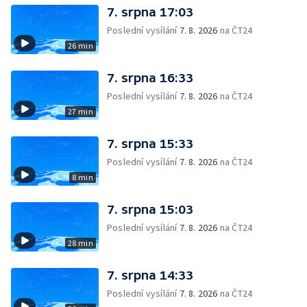
7. srpna 17:03
Poslední vysílání
7. 8. 2026
na ČT24
26 min
7. srpna 16:33
Poslední vysílání
7. 8. 2026
na ČT24
27 min
7. srpna 15:33
Poslední vysílání
7. 8. 2026
na ČT24
8 min
7. srpna 15:03
Poslední vysílání
7. 8. 2026
na ČT24
28 min
7. srpna 14:33
Poslední vysílání
7. 8. 2026
na ČT24