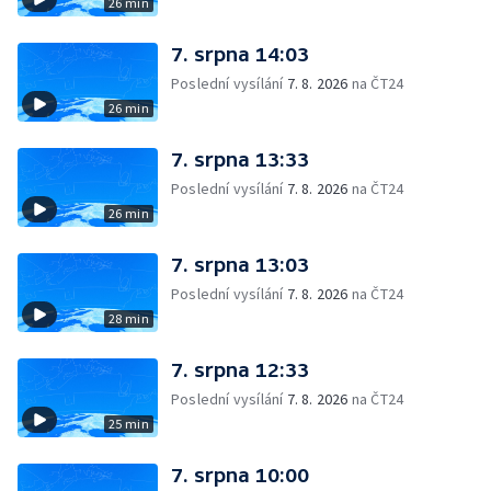
26 min
7. srpna 14:03
Poslední vysílání
7. 8. 2026
na ČT24
26 min
7. srpna 13:33
Poslední vysílání
7. 8. 2026
na ČT24
26 min
7. srpna 13:03
Poslední vysílání
7. 8. 2026
na ČT24
28 min
7. srpna 12:33
Poslední vysílání
7. 8. 2026
na ČT24
25 min
7. srpna 10:00