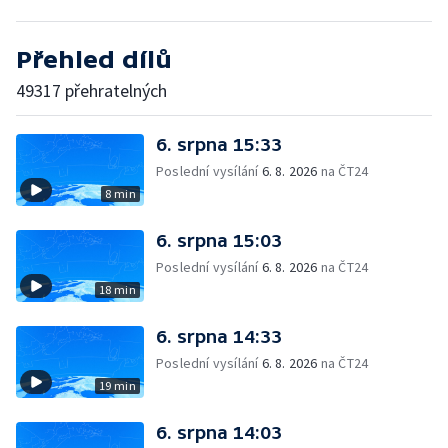
Přehled dílů
49317 přehratelných
6. srpna 15:33
Poslední vysílání
6. 8. 2026
na ČT24
8 min
6. srpna 15:03
Poslední vysílání
6. 8. 2026
na ČT24
18 min
6. srpna 14:33
Poslední vysílání
6. 8. 2026
na ČT24
19 min
6. srpna 14:03