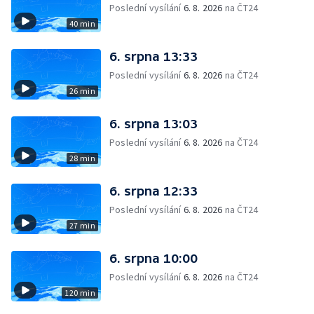
Poslední vysílání
6. 8. 2026
na ČT24
40 min
6. srpna 13:33
Poslední vysílání
6. 8. 2026
na ČT24
26 min
6. srpna 13:03
Poslední vysílání
6. 8. 2026
na ČT24
28 min
6. srpna 12:33
Poslední vysílání
6. 8. 2026
na ČT24
27 min
6. srpna 10:00
Poslední vysílání
6. 8. 2026
na ČT24
120 min